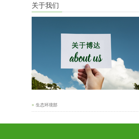
关于我们
生态环境部