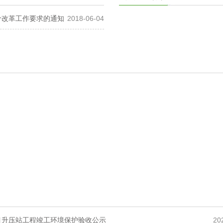
价改革工作要求的通知
2018-06-04
目升压站工程竣工环境保护验收公示
20