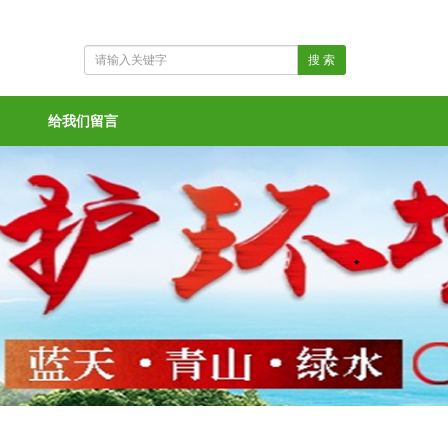
搜 索
给我们留言