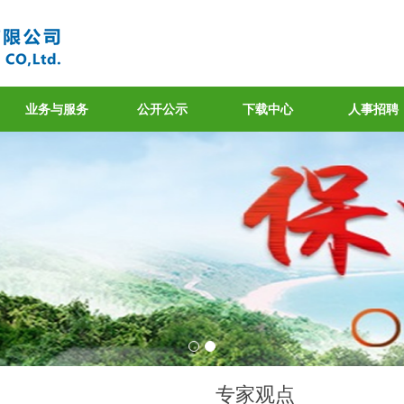
业务与服务
公开公示
下载中心
人事招聘
专家观点