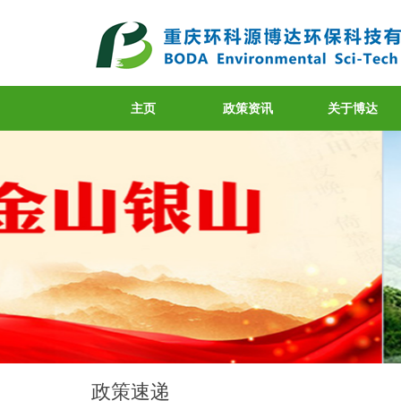
主页
政策资讯
关于博达
政策速递