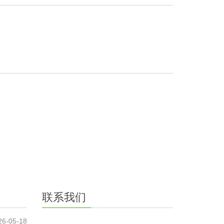
联系我们
26-05-18