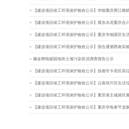
【建设项目竣工环境保护验收公示】华能重庆两江燃机
【建设项目竣工环境保护验收公示】冀东水泥重庆合川
【建设项目竣工环境保护验收公示】重庆市铜梁区生活
【建设项目竣工环境保护验收公示】国合通测西南实
藏金阁电镀园地块土壤污染状况调查报告公示
【建设项目竣工环境保护验收公示】昌都市卡若区高
【建设项目竣工环境保护验收公示】云南坝片区生活
【建设项目竣工环境保护验收公示】重庆港主城港区
【建设项目竣工环境保护验收公示】重庆华电奉节龙家