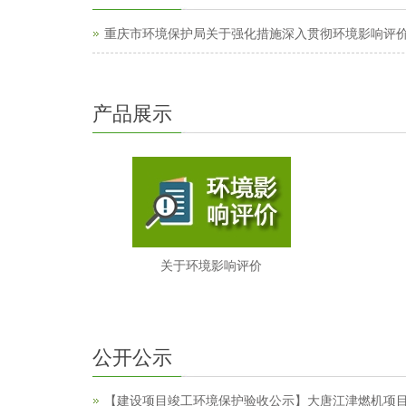
重庆市环境保护局关于强化措施深入贯彻环境影响评
产品展示
关于环境影响评价
公开公示
【建设项目竣工环境保护验收公示】大唐江津燃机项