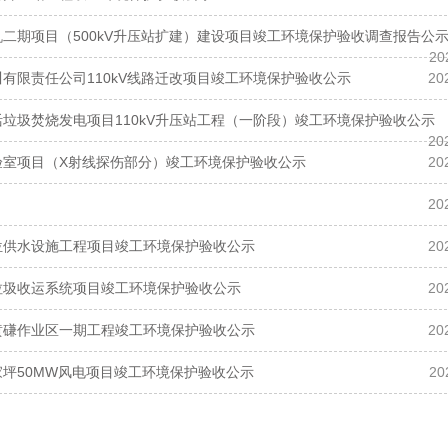
二期项目（500kV升压站扩建）建设项目竣工环境保护验收调查报告公
20
有限责任公司110kV线路迁改项目竣工环境保护验收公示
20
垃圾焚烧发电项目110kV升压站工程（一阶段）竣工环境保护验收公示
20
验室项目（X射线探伤部分）竣工环境保护验收公示
20
20
位供水设施工程项目竣工环境保护验收公示
20
垃圾收运系统项目竣工环境保护验收公示
20
黄磏作业区一期工程竣工环境保护验收公示
20
坪50MW风电项目竣工环境保护验收公示
20