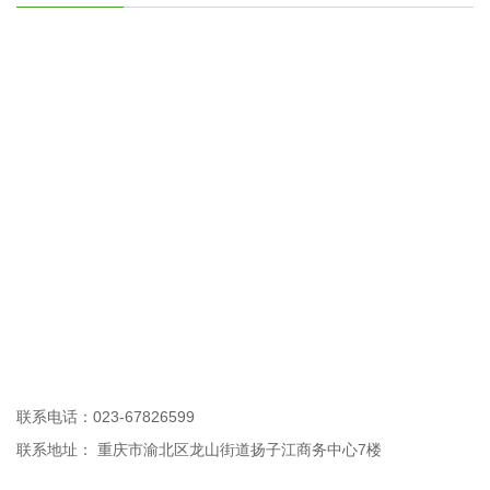
联系电话：023-67826599
联系地址： 重庆市渝北区龙山街道扬子江商务中心7楼