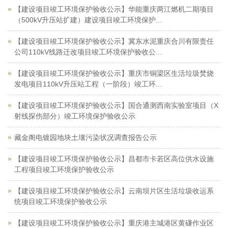
【建设项目竣工环境保护验收公示】华能重庆两江燃机二期项目
（500kV升压站扩建）建设项目竣工环境保护...
【建设项目竣工环境保护验收公示】冀东水泥重庆合川有限责任
公司110kV线路迁改项目竣工环境保护验收公...
【建设项目竣工环境保护验收公示】重庆市铜梁区生活垃圾焚烧
发电项目110kV升压站工程（一阶段）竣工环...
【建设项目竣工环境保护验收公示】国合通测西南实验室项目（X
射线探伤部分）竣工环境保护验收公示
藏金阁电镀园地块土壤污染状况调查报告公示
【建设项目竣工环境保护验收公示】昌都市卡若区高位供水设施
工程项目竣工环境保护验收公示
【建设项目竣工环境保护验收公示】云南坝片区生活垃圾收运系
统项目竣工环境保护验收公示
【建设项目竣工环境保护验收公示】重庆港主城港区黄磏作业区