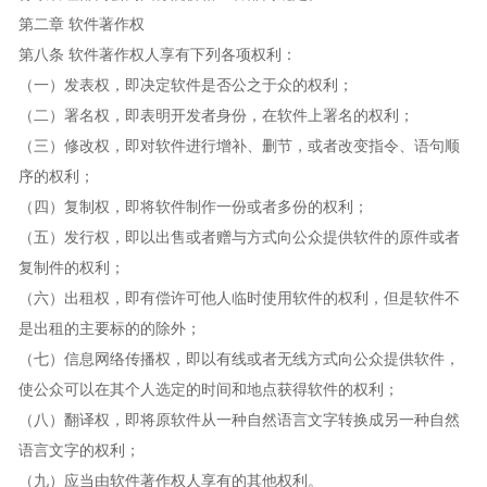
第二章 软件著作权
第八条 软件著作权人享有下列各项权利：
（一）发表权，即决定软件是否公之于众的权利；
（二）署名权，即表明开发者身份，在软件上署名的权利；
（三）修改权，即对软件进行增补、删节，或者改变指令、语句顺
序的权利；
（四）复制权，即将软件制作一份或者多份的权利；
（五）发行权，即以出售或者赠与方式向公众提供软件的原件或者
复制件的权利；
（六）出租权，即有偿许可他人临时使用软件的权利，但是软件不
是出租的主要标的的除外；
（七）信息网络传播权，即以有线或者无线方式向公众提供软件，
使公众可以在其个人选定的时间和地点获得软件的权利；
（八）翻译权，即将原软件从一种自然语言文字转换成另一种自然
语言文字的权利；
（九）应当由软件著作权人享有的其他权利。