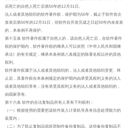
后死亡的自然人死亡后第50年的12月31日。
法人或者其他组织的软件著作权，保护期为50年，截止于软件首次
发表后第50年的12月31日，但软件自开发完成之日起50年内未发表
的，本条例不再保护。
第十五条 软件著作权属于自然人的，该自然人死亡后，在软件著作
权的保护期内，软件著作权的继承人可以依照《中华人民共和国继
承法》的有关规定，继承本条例第八条规定的除署名权以外的其他
权利。
软件著作权属于法人或者其他组织的，法人或者其他组织变更、终
止后，其著作权在本条例规定的保护期内由承受其权利义务的法人
或者其他组织享有；没有承受其权利义务的法人或者其他组织的，
由国家享有。
第十六条 软件的合法复制品所有人享有下列权利：
（一）根据使用的需要把该软件装入计算机等具有信息处理能力的
装置内；
（二）为了防止复制品损坏而制作备份复制品。这些备份复制品不