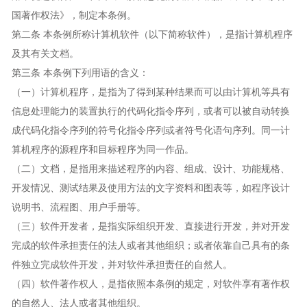
国著作权法》，制定本条例。
第二条 本条例所称计算机软件（以下简称软件），是指计算机程序
及其有关文档。
第三条 本条例下列用语的含义：
（一）计算机程序，是指为了得到某种结果而可以由计算机等具有
信息处理能力的装置执行的代码化指令序列，或者可以被自动转换
成代码化指令序列的符号化指令序列或者符号化语句序列。同一计
算机程序的源程序和目标程序为同一作品。
（二）文档，是指用来描述程序的内容、组成、设计、功能规格、
开发情况、测试结果及使用方法的文字资料和图表等，如程序设计
说明书、流程图、用户手册等。
（三）软件开发者，是指实际组织开发、直接进行开发，并对开发
完成的软件承担责任的法人或者其他组织；或者依靠自己具有的条
件独立完成软件开发，并对软件承担责任的自然人。
（四）软件著作权人，是指依照本条例的规定，对软件享有著作权
的自然人、法人或者其他组织。