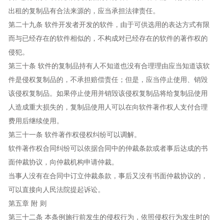
出租的复制品有合法来源的，应当承担法律责任。
第二十九条 软件开发者开发的软件，由于可供选用的表达方式有限
而与已经存在的软件相似的，不构成对已经存在的软件的著作权的
侵犯。
第三十条 软件的复制品持有人不知道也没有合理理由应当知道该软
件是侵权复制品的，不承担赔偿责任；但是，应当停止使用、销毁
该侵权复制品。如果停止使用并销毁该侵权复制品将给复制品使用
人造成重大损失的，复制品使用人可以在向软件著作权人支付合理
费用后继续使用。
第三十一条 软件著作权侵权纠纷可以调解。
软件著作权合同纠纷可以依据合同中的仲裁条款或者事后达成的书
面仲裁协议，向仲裁机构申请仲裁。
当事人没有在合同中订立仲裁条款，事后又没有书面仲裁协议的，
可以直接向人民法院提起诉讼。
第五章 附 则
第三十二条 本条例施行前发生的侵权行为，依照侵权行为发生时的