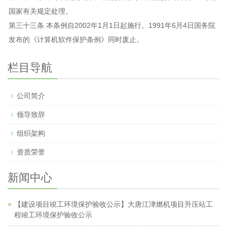
国家有关规定处理。
第三十三条 本条例自2002年1月1日起施行。1991年6月4日国务院
发布的《计算机软件保护条例》同时废止。
栏目导航
公司简介
领导致辞
组织架构
资质荣誉
新闻中心
【建设项目竣工环境保护验收公示】大唐江津燃机项目升压站工
程竣工环境保护验收公示