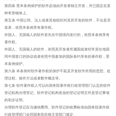
第四条 受本条例保护的软件必须由开发者独立开发，并已固定在某
种有形物体上。
第五条 中国公民、法人或者其他组织对其所开发的软件，不论是否
发表，依照本条例享有著作权。
外国人、无国籍人的软件首先在中国境内发行的，依照本条例享有
著作权。
外国人、无国籍人的软件，依照其开发者所属国或者经常居住地国
同中国签订的协议或者依照中国参加的国际条约享有的著作权，受
本条例保护。
第六条 本条例对软件著作权的保护不延及开发软件所用的思想、处
理过程、操作方法或者数学概念等。
第七条 软件著作权人可以向国务院著作权行政管理部门认定的软件
登记机构办理登记。软件登记机构发放的登记证明文件是登记事项
的初步证明。
办理软件登记应当缴纳费用。软件登记的收费标准由国务院著作权
行政管理部门会同国务院价格主管部门规定。