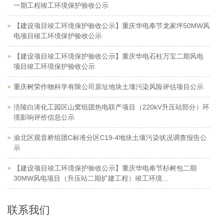
一期工程竣工环境保护验收公示
【建设项目竣工环境保护验收公示】重庆华电奉节龙家坪50MW风
电项目竣工环境保护验收公示
【建设项目竣工环境保护验收公示】重庆华电石柱万宝二期风电
项目竣工环境保护验收公示
重庆树荣作物科学有限公司原址地块土壤污染风险评估项目公示
涪陵白涛化工园区山窝组团热电联产项目（220kV升压站部分）环
境影响评价信息公示
渝北区观音桥组团C标准分区C19-4地块土壤污染状况调查报告公
示
【建设项目竣工环境保护验收公示】重庆华电奉节杉树包二期
30MW风电项目（升压站二期扩建工程）竣工环境...
联系我们