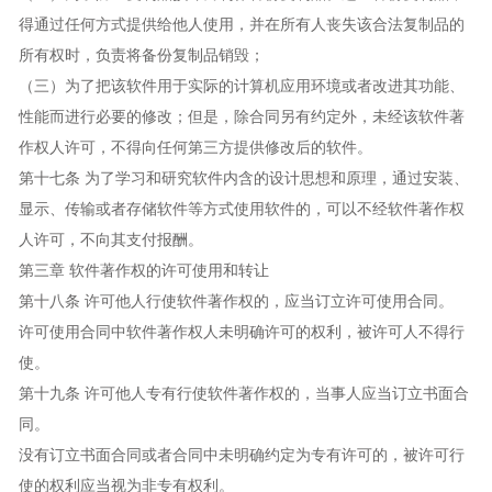
得通过任何方式提供给他人使用，并在所有人丧失该合法复制品的
所有权时，负责将备份复制品销毁；
（三）为了把该软件用于实际的计算机应用环境或者改进其功能、
性能而进行必要的修改；但是，除合同另有约定外，未经该软件著
作权人许可，不得向任何第三方提供修改后的软件。
第十七条 为了学习和研究软件内含的设计思想和原理，通过安装、
显示、传输或者存储软件等方式使用软件的，可以不经软件著作权
人许可，不向其支付报酬。
第三章 软件著作权的许可使用和转让
第十八条 许可他人行使软件著作权的，应当订立许可使用合同。
许可使用合同中软件著作权人未明确许可的权利，被许可人不得行
使。
第十九条 许可他人专有行使软件著作权的，当事人应当订立书面合
同。
没有订立书面合同或者合同中未明确约定为专有许可的，被许可行
使的权利应当视为非专有权利。