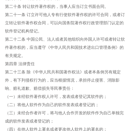
第二十条 转让软件著作权的，当事人应当订立书面合同。
第二十一条 订立许可他人专有行使软件著作权的许可合同，或者订
立转让软件著作权合同，可以向国务院著作权行政管理部门认定的
软件登记机构登记。
第二十二条 中国公民、法人或者其他组织向外国人许可或者转让软
件著作权的，应当遵守《中华人民共和国技术进出口管理条例》的
有关规定。
第四章 法律责任
第二十三条 除《中华人民共和国著作权法》或者本条例另有规定
外，有下列侵权行为的，应当根据情况，承担停止侵害、消除影
响、赔礼道歉、赔偿损失等民事责任：
（一）未经软件著作权人许可，发表或者登记其软件的；
（二）将他人软件作为自己的软件发表或者登记的；
（三）未经合作者许可，将与他人合作开发的软件作为自己单独完
成的软件发表或者登记的；
（四）在他人软件上署名或者更改他人软件上的署名的；