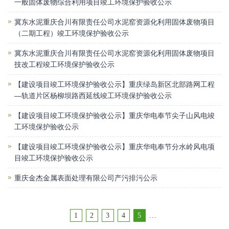
一般固体废物综合利用项目竣工环境保护验收公示
冀东水泥重庆合川有限责任公司水泥窑资源化利用固体废物项目
（二期工程）竣工环境保护验收公示
冀东水泥重庆合川有限责任公司水泥窑资源化利用固体废物项目
技改工程竣工环境保护验收公示
【建设项目竣工环境保护验收公示】重庆绿岛新区北部路网工程
—轨道片区杨柳坝路西延线竣工环境保护验收公示
【建设项目竣工环境保护验收公示】重庆华电奉节尖子山风电竣
工环境保护验收公示
【建设项目竣工环境保护验收公示】重庆华电奉节分水岭风电项
目竣工环境保护验收公示
重庆金杰金属表面处理有限公司产污排污公示
1
2
3
4
5
...