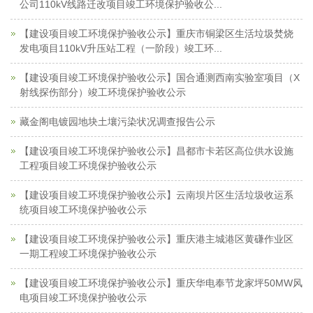
公司110kV线路迁改项目竣工环境保护验收公...
【建设项目竣工环境保护验收公示】重庆市铜梁区生活垃圾焚烧
发电项目110kV升压站工程（一阶段）竣工环...
【建设项目竣工环境保护验收公示】国合通测西南实验室项目（X
射线探伤部分）竣工环境保护验收公示
藏金阁电镀园地块土壤污染状况调查报告公示
【建设项目竣工环境保护验收公示】昌都市卡若区高位供水设施
工程项目竣工环境保护验收公示
【建设项目竣工环境保护验收公示】云南坝片区生活垃圾收运系
统项目竣工环境保护验收公示
【建设项目竣工环境保护验收公示】重庆港主城港区黄磏作业区
一期工程竣工环境保护验收公示
【建设项目竣工环境保护验收公示】重庆华电奉节龙家坪50MW风
电项目竣工环境保护验收公示