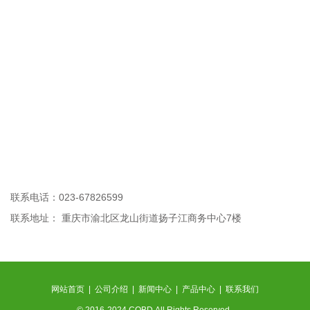
联系电话：023-67826599
联系地址： 重庆市渝北区龙山街道扬子江商务中心7楼
网站首页
|
公司介绍
|
新闻中心
|
产品中心
|
联系我们
© 2016-2024 CQBD All Rights Reserved.