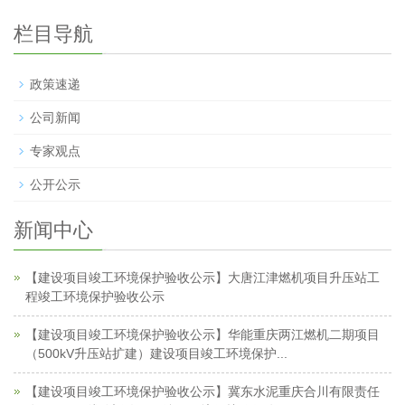
栏目导航
政策速递
公司新闻
专家观点
公开公示
新闻中心
【建设项目竣工环境保护验收公示】大唐江津燃机项目升压站工
程竣工环境保护验收公示
【建设项目竣工环境保护验收公示】华能重庆两江燃机二期项目
（500kV升压站扩建）建设项目竣工环境保护...
【建设项目竣工环境保护验收公示】冀东水泥重庆合川有限责任