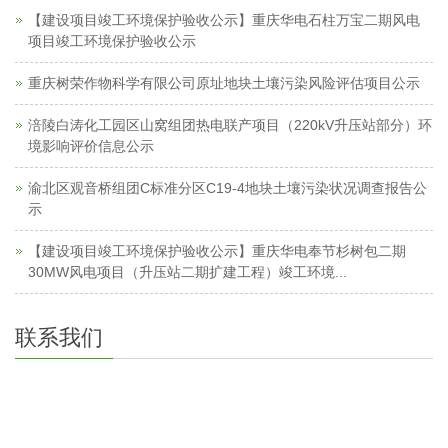
【建设项目竣工环境保护验收公示】重庆华电石柱万宝二期风电
项目竣工环境保护验收公示
重庆树荣作物科学有限公司原址地块土壤污染风险评估项目公示
涪陵白涛化工园区山窝组团热电联产项目（220kV升压站部分）环
境影响评价信息公示
渝北区观音桥组团C标准分区C19-4地块土壤污染状况调查报告公
示
【建设项目竣工环境保护验收公示】重庆华电奉节杉树包二期
30MW风电项目（升压站二期扩建工程）竣工环境...
联系我们